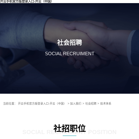
开云手机官方版登录入口-开云（中国）
社会招聘
SOCIAL RECRUIMENT
当前位置：
开云手机官方版登录入口-开云（中国）
>
加入我们
>
社会招聘
>
技术体系
社招职位
SOCIAL RECRUIMENT POSITION