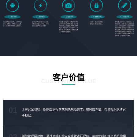
客户价值
CUSTOMER VALUE
01
了解安全现状：按照国家标准或相关规范要求开展风险评估，帮助组织摸清安
全现状。
02
辅助管理层决策：通过对组织的安全现状进行评估，可以使组织信息系统的相