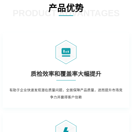
产品优势
PRODUCT ADVANTAGES
质检效率和覆盖率大幅提升
有助于企业快速发现潜在质量问题，全面保障产品质量，进而提升市场竞
争力并赢得客户信赖