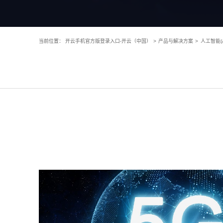
当前位置：
开云手机官方版登录入口-开云（中国）
>
产品与解决方案
>
人工智能(