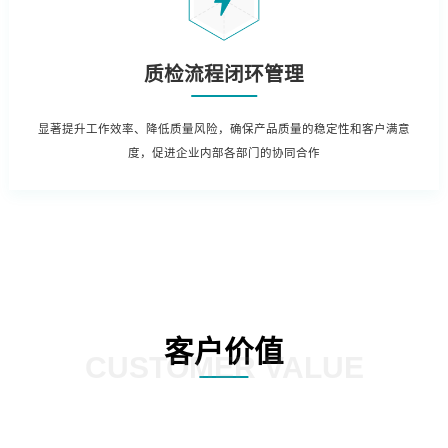
质检流程闭环管理
显著提升工作效率、降低质量风险，确保产品质量的稳定性和客户满意
度，促进企业内部各部门的协同合作
客户价值
CUSTOMER VALUE