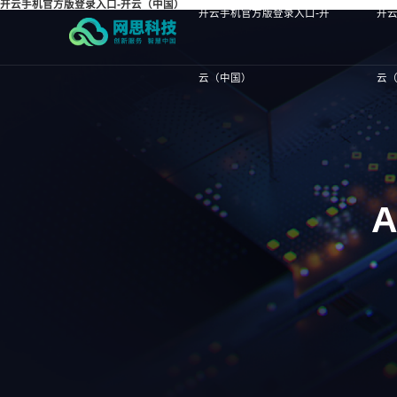
开云手机官方版登录入口-开云（中国）
开云手机官方版登录入口-开
开云
云（中国）
云