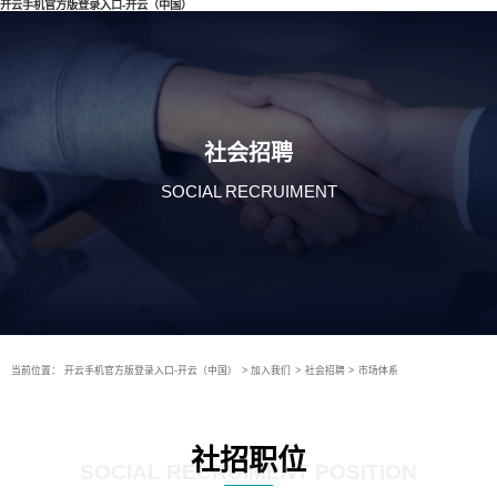
开云手机官方版登录入口-开云（中国）
社会招聘
SOCIAL RECRUIMENT
当前位置：
开云手机官方版登录入口-开云（中国）
>
加入我们
>
社会招聘
>
市场体系
社招职位
SOCIAL RECRUIMENT POSITION