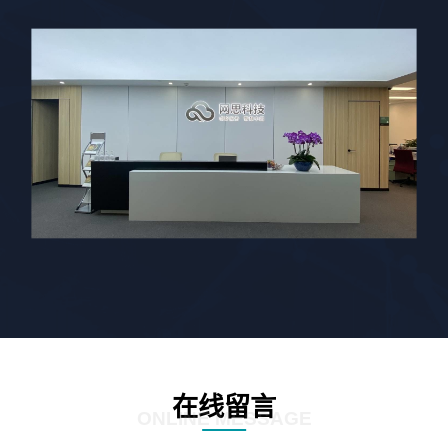
在线留言
ONLINE MESSAGE