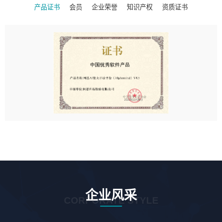
产品证书
会员
企业荣誉
知识产权
资质证书
企业风采
CORPORATE STYLE