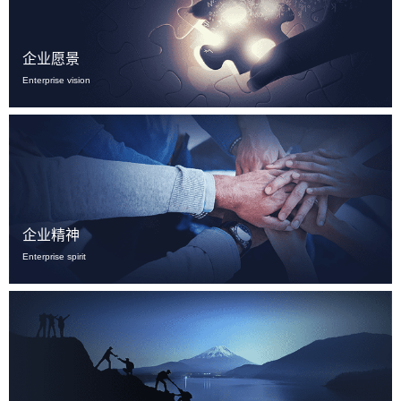
企业愿景
Enterprise vision
企业精神
Enterprise spirit