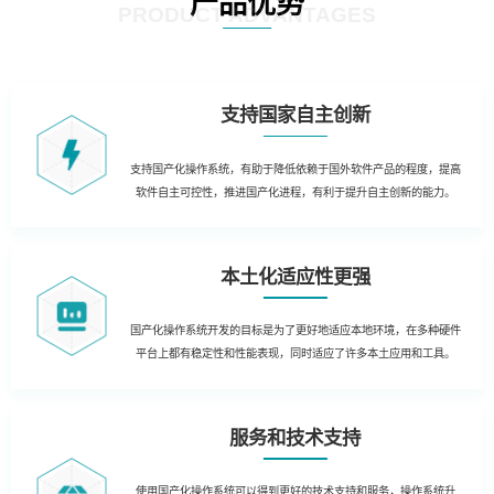
产品优势
PRODUCT ADVANTAGES
支持国家自主创新
支持国产化操作系统，有助于降低依赖于国外软件产品的程度，提高
软件自主可控性，推进国产化进程，有利于提升自主创新的能力。
本土化适应性更强
国产化操作系统开发的目标是为了更好地适应本地环境，在多种硬件
平台上都有稳定性和性能表现，同时适应了许多本土应用和工具。
服务和技术支持
使用国产化操作系统可以得到更好的技术支持和服务，操作系统升