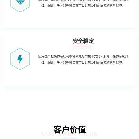
级、配置、维护和迁移等都可以得到及时的响应和质量保障。
安全稳定
使用国产化操作系统可以得到更好的技术支持和服务，操作系统升
级、配置、维护和迁移等都可以得到及时的响应和质量保障。
客户价值
CUSTOMER VALUE