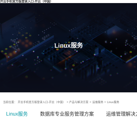
开云手机官方版登录入口-开云（中国）
Linux服务
当前位置：
开云手机官方版登录入口-开云（中国）
>
产品与解决方案
>
运维服务
>
Linux服务
Linux服务
数据库专业服务管理方案
运维管理解决