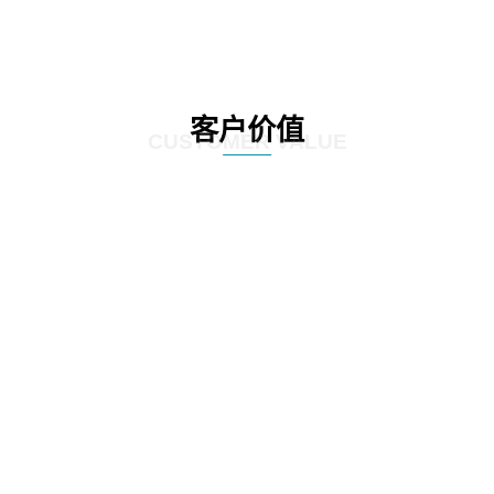
客户价值
CUSTOMER VALUE
01
产品业务能力展示：强调产品、技术和业务内容的更新、常展常新，结合受众
认知，提供有创意、印象深刻的展示。
02
企业品牌形象提升：强调企业精神、理念的发扬，立足开云手机官方版登录入
口-开云（中国），打动观众、吸引来宾。
03
提升用户体验：通过优化产品设计、改进交互流程、提升服务质量等方式，全
面提升用户体验。这种优质体验能够增强用户对产品的信任度和依赖度，提高
用户黏性，为企业赢得更多忠实用户。