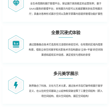
全生命周期的展厅管理平台，保证展厅高效稳定的运营效率；基于
SAAS服务的管理平台；本地展示内容可以无缝部署到多处异地展示
厅；具备对各种形式展示空间以及数字屏幕内容提供管理功能扩展性
全景沉浸式体验
通过图像融合技术打造具有沉浸感的体验空间，在有限的区域内借景
构景，借助立体空间美学和光影技术手段构建出“立体+平面”的空间效
果感和超现实环绕感，满足视觉与感知的享受
多元美学展示
跨界融合了科技、文化与艺术元素，通过技术手段打破传统展厅美学
定义，在以往的空间基础上以延伸和突破诠释了三重空间结构（即入
场空间结构、观众空间结构、展区空间结构）