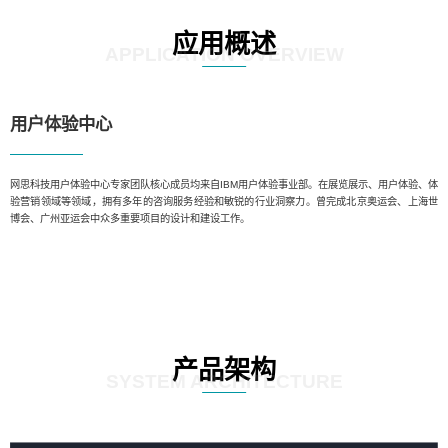
应用概述
APPLICATION OVERVIEW
用户体验中心
网思科技用户体验中心专家团队核心成员均来自IBM用户体验事业部。在展览展示、用户体验、体
验营销领域等领域，拥有多年的咨询服务经验和敏锐的行业洞察力。曾完成北京奥运会、上海世
博会、广州亚运会中众多重要项目的设计和建设工作。
产品架构
SYSTEM ARCHITECTURE