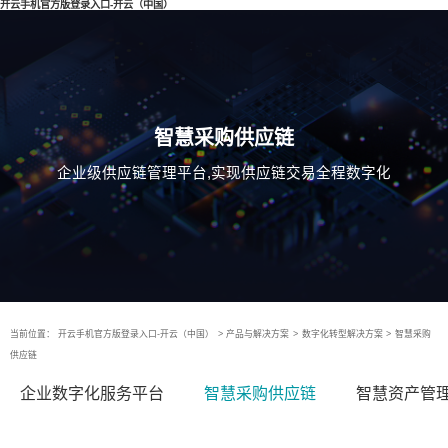
开云手机官方版登录入口-开云（中国）
智慧采购供应链
企业级供应链管理平台,实现供应链交易全程数字化
当前位置：
开云手机官方版登录入口-开云（中国）
>
产品与解决方案
>
数字化转型解决方案
>
智慧采购
供应链
企业数字化服务平台
智慧采购供应链
智慧资产管