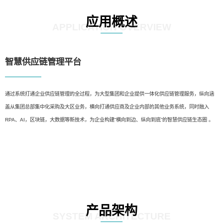
应用概述
APPLICATION OVERVIEW
智慧供应链管理平台
通过系统打通企业供应链管理的全过程，为大型集团和企业提供一体化供应链管理服务，纵向涵
盖从集团总部集中化采购及大区业务，横向打通供应商及企业内部的其他业务系统，同时融入
RPA、AI，区块链，大数据等新技术，为企业构建“横向到边、纵向到底”的智慧供应链生态圈 。
产品架构
SYSTEM ARCHITECTURE