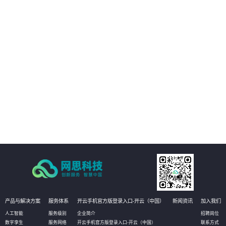
提供了合规管理功能，帮助企业规范采购行为，确保采购活动符合相关法律法
规和行业标准，降低了企业的合规风险。
04
增强数据分析能力，助力企业决策：方案具备强大的数据分析能力，可以对采
购数据、供应商数据、市场数据等进行深度挖掘和分析，为企业提供有价值的
决策支持。企业可以通过数据分析了解市场需求、供应商绩效、价格波动等信
息，制定更加精准的采购策略和计划，提高企业的竞争力和市场占有率。
产品与解决方案
服务体系
开云手机官方版登录入口-开云（中国）
新闻资讯
加入我们
人工智能
服务级别
企业简介
招聘岗位
数字孪生
服务网络
开云手机官方版登录入口-开云（中国）
联系方式