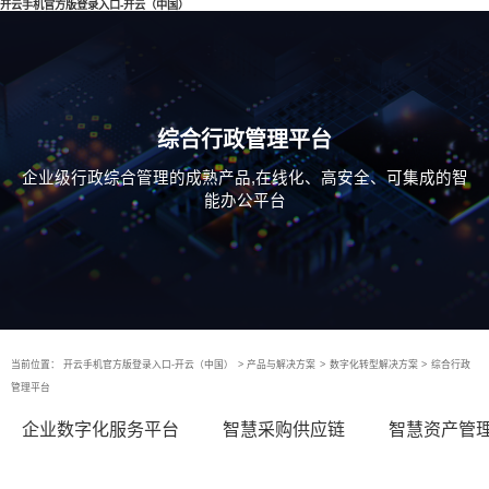
开云手机官方版登录入口-开云（中国）
综合行政管理平台
企业级行政综合管理的成熟产品,在线化、高安全、可集成的智
能办公平台
当前位置：
开云手机官方版登录入口-开云（中国）
>
产品与解决方案
>
数字化转型解决方案
>
综合行政
管理平台
企业数字化服务平台
智慧采购供应链
智慧资产管