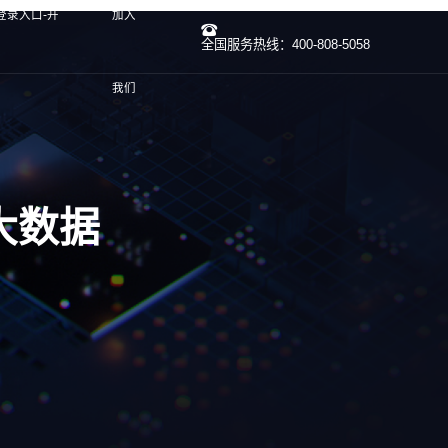
登录入口-开
加入
全国服务热线：400-808-5058
我们
业大数据