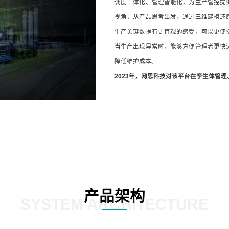
调度一体化、管理智能化，为生产管控提
视角，从产品思考出发，通过三维建模还
生产关键数据有更直观的感受，可以更便
当生产出现异常时，能够方便管理者更快
降低维护成本。
2023年，网思科技对该平台在孪生体管
产品架构
SYSTEM ARCHITECTURE