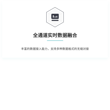
全通道实时数据融合
丰富的数据接入能力，支持多种数据格式的无缝对接