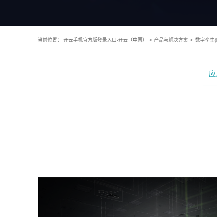
当前位置：
开云手机官方版登录入口-开云（中国）
>
产品与解决方案
>
数字孪生(
应