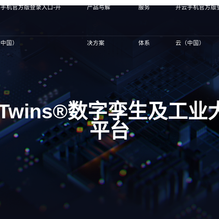
手机官方版登录入口-开
产品与解
服务
开云手机官方版
（中国）
决方案
体系
云（中国）
aTwins®数字孪生及工
平台