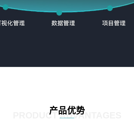
产品优势
PRODUCT ADVANTAGES