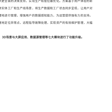
供更全面的决策支持，实现生产和管控最优化。方案基于用户体验的新
原实体工厂和生产线场景，将生产数据和工厂状态同步呈现，让用户对
捷地进行管理，增强用户的数据感知能力，为运营提供强有力的支持。
速地定位异常点，远程指导故障处理，实现资产的有效维护管理，大幅
理、3D场景与大屏应用、数据源管理等七大模块进行了功能升级。