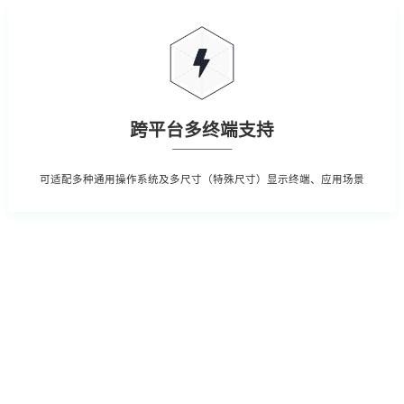
跨平台多终端支持
可适配多种通用操作系统及多尺寸（特殊尺寸）显示终端、应用场景