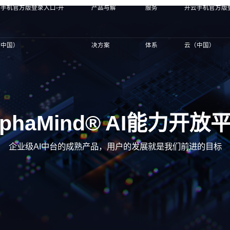
手机官方版登录入口-开
产品与解
服务
开云手机官方版
（中国）
决方案
体系
云（中国）
lphaMind® AI能力开放
企业级AI中台的成熟产品，用户的发展就是我们前进的目标