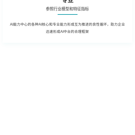
专业
参照行业模型和特征指标
AI能力中心的各种AI核心和专业能力形成互为推进的良性循环，助力企业
迅速形成AI中台的合理框架