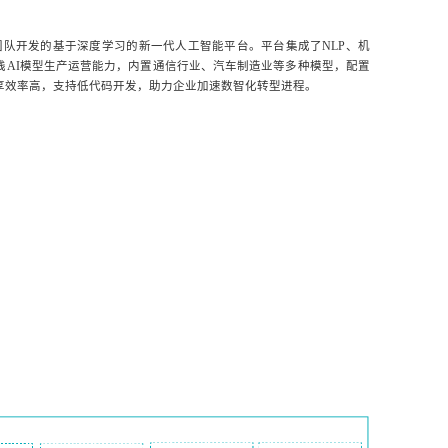
思科技团队开发的基于深度学习的新一代人工智能平台。平台集成了NLP、机
栈AI模型生产运营能力，内置通信行业、汽车制造业等多种模型，配置
享效率高，支持低代码开发，助力企业加速数智化转型进程。