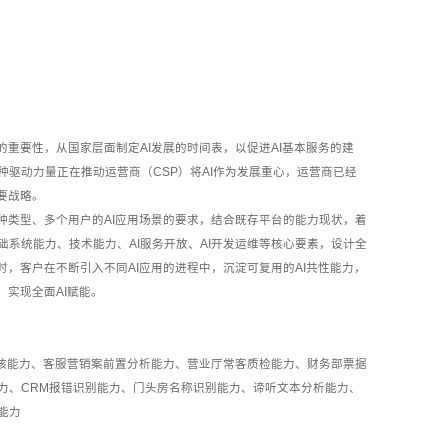
的重要性，从国家层面制定AI发展的时间表，以促进AI基本服务的建
种驱动力量正在推动运营商（CSP）将AI作为发展重心，运营商已经
重要战略。
多种类型、多个用户的AI应用场景的要求，结合既存平台的能力现状，着
础系统能力、技术能力、AI服务开放、AI开发运维等核心要素，设计全
时，客户在不断引入不同AI应用的进程中，沉淀可复用的AI共性能力，
，实现全面AI赋能。
表稽核能力、客服营销案前置分析能力、营业厅常客质检能力、财务部票据
力、CRM报错识别能力、门头房名称识别能力、谛听文本分析能力、
能力