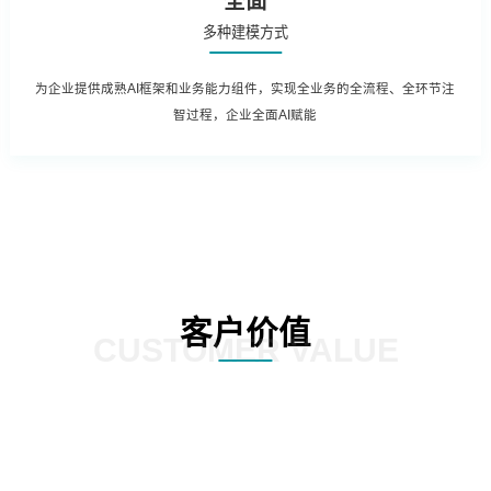
全面
多种建模方式
为企业提供成熟AI框架和业务能力组件，实现全业务的全流程、全环节注
智过程，企业全面AI赋能
客户价值
CUSTOMER VALUE